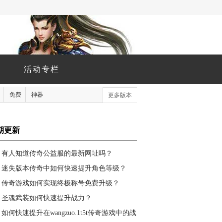
活动专栏
免费
神器
更多版本
期更新
有人知道传奇公益服的最新网址吗？
迷失版本传奇中如何快速提升角色等级？
传奇游戏如何实现终极称号免费升级？
圣魂武装如何快速提升战力？
如何快速提升在wangzuo.1t5t传奇游戏中的战