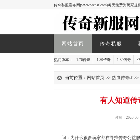
传奇私服发布网(www.wensf.com)每天免费为
网站首页
传奇私服
热门版本：
1.76传奇
1.80传奇
1.85传奇
当前位置：
网站首页
>>
热血传奇sf
>
有人知道传
时间：2026-05-
问：为什么很多玩家都在寻找传奇公益