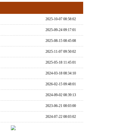
2025-10-07 08:58:02
2025-09-24 09:17:01
2025-08-15 08:45:08
2025-11-07 09:50:02
2025-05-18 11:45:01
2024-03-18 08:34:10
2026-02-15 09:48:01
2024-09-02 08:39:13
2023-06-21 08:03:00
2024-07-22 08:03:02