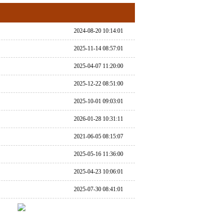
2024-08-20 10:14:01
2025-11-14 08:57:01
2025-04-07 11:20:00
2025-12-22 08:51:00
2025-10-01 09:03:01
2026-01-28 10:31:11
2021-06-05 08:15:07
2025-05-16 11:36:00
2025-04-23 10:06:01
2025-07-30 08:41:01