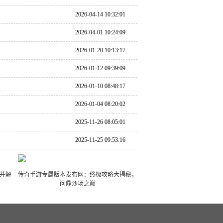
2026-04-14 10:32:01
2026-04-01 10:24:09
2026-01-20 10:13:17
2026-01-12 09:39:09
2026-01-10 08:48:17
2026-01-04 08:20:02
2025-11-26 08:05:01
2025-11-25 09:53:16
s并解
传奇手游专属版本发布网：终极攻略大揭秘，
问鼎沙场之巅