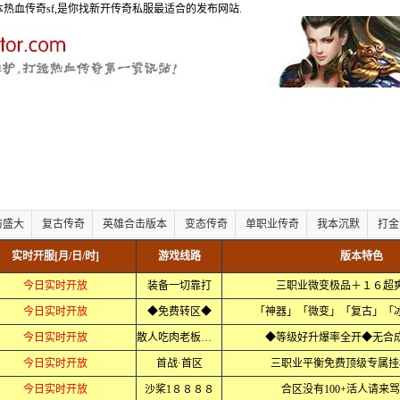
版本热血传奇sf,是你找新开传奇私服最适合的发布网站.
仿盛大
复古传奇
英雄合击版本
变态传奇
单职业传奇
我本沉默
打金
实时开服[月/日/时]
游戏线路
版本特色
今日实时开放
装备一切靠打
三职业微变极品＋１６超
今日实时开放
◆免费转区◆
「神器」「微变」「复古」「
今日实时开放
散人吃肉老板激情
◆等级好升爆率全开◆无合
今日实时开放
首战·首区
三职业平衡免费顶级专属挂
今日实时开放
沙桨1８８８８
合区没有100+活人请来