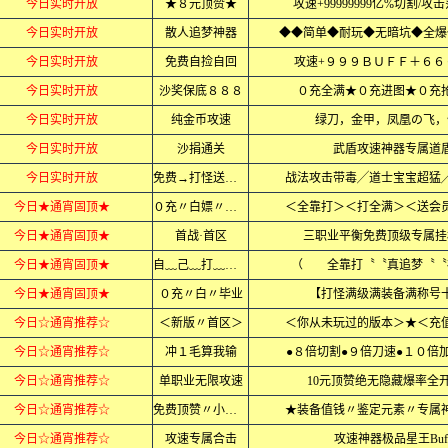
今日实时开放
★８元顶赞★
攻速+99999999亿%切割/攻击范
今日实时开放
散人追梦神器
◆◆简单◆耐玩◆无暗坑◆全爆
今日实时开放
免费自捡自回
攻速+９９９ＢＵＦＦ＋６６
今日实时开放
沙奖保底８８８
０充全满★０充进图★０充
今日实时开放
纯金币攻速
绿刀，金甲，凤凰の飞，
今日实时开放
沙捐通关
武盾攻速神器专属道
今日实时开放
免费→打怪送全满
战法攻击带毒╱道士宝宝超猛
今日★通宵固顶★
０充〃白嫖〃毕业
＜全靠打＞＜打全满＞＜送会
今日★通宵固顶★
首战·首区
三职业平衡免费顶级专属挂
今日★通宵固顶★
自﹏己﹏打﹏赞助
（ 全靠打〝〝真追梦〝
今日★通宵固顶★
０充〃白〃毕业
【打怪满级满装备满称号
今日☆通宵推荐☆
＜新版〃首区＞
＜你从未玩过的版本＞★＜充
今日☆通宵推荐☆
冲１毛算我输
●８倍切割●９倍刀速●１０倍
今日☆通宵推荐☆
单职业无限攻速
10元顶赞绝无隐藏爆率全
今日☆通宵推荐☆
免费顶赞〃小极品
★装备值钱〃鉴定元素〃专属
今日☆通宵推荐☆
攻速专属合击
攻速神器极品星王Buf