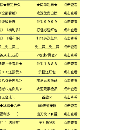
停★稳定长久
★简单粗暴★
点击查看
（全部看脸）
攻速免费白嫖
点击查看
怪终极狂爆
沙奖９９９９
点击查看
坑〕〔福利多〕
打怪必送红包
点击查看
坑〕〔福利多〕
打怪必送红包
点击查看
费﹏免﹏费﹏
免﹏费﹏免﹏费
点击查看
爸从未玩过〉
√攻速√微变√
点击查看
神装〃全看脸★
沙奖１８８８
点击查看
员＞＜送顶赞＞
杀怪送红包
点击查看
值老Ｇ是你儿＞
攻速元素极品
点击查看
值老Ｇ是你儿＞
攻速元素极品
点击查看
打无合成╲
首战区
点击查看
◆冰魂◆合击
180攻速无限
点击查看
〝福利多 ）
出刀快ＰＫ猛
点击查看
员〞〞送顶赞〞
主打BOSS
点击查看