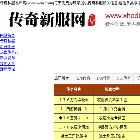
传奇私服发布网(www.wensf.com)每天免费为玩家提供传奇私服相关信息,包括各类
网站首页
传奇私服
新开传奇
热血传奇sf
新服发布
攻略大全
活动专栏
热门版本：
1.76传奇
1.80传奇
1.85传奇
传奇名称
版本类型
１７６刀刀毒吸血
攻速微变新第１区
《 西游神器 》
？版║０充全满
◆７６恶魔２．０
攻速火龙◆首区
⒈７６攻速小钢炮
神器复古╱小极品
道士三只麒麟神
道士称王打全服