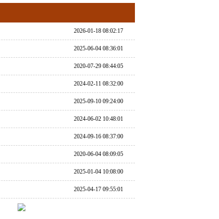
2026-01-18 08:02:17
2025-06-04 08:36:01
2020-07-29 08:44:05
2024-02-11 08:32:00
2025-09-10 09:24:00
2024-06-02 10:48:01
2024-09-16 08:37:00
2020-06-04 08:09:05
2025-01-04 10:08:00
2025-04-17 09:55:01