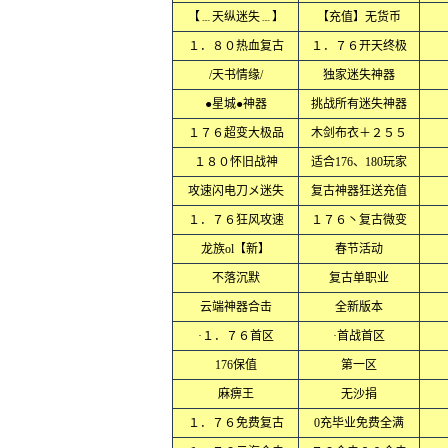
【﹍天纵迷失﹍】
【充值】无货币
１．８０热血复古
１．７６开天终极
/天书情缘/
独家迷失神器
●星城●神器
挑战所有迷失神器
１７６超变大极品
木剑布衣＋２５５
１８０怀旧战神
适合176、180玩家
攻速闪电刀メ迷失
复古神器狂送充值
１．７６狂风攻速
１７６丶复古微变
龙族ol【新】
春节活动
不落沉默
复古单职业
云端神器合击
全新版本
·１．７６首区
·首战首区
176保值
第一区
麻痹王
无沙捐
１．７６免费复古
0充毕业免费全满