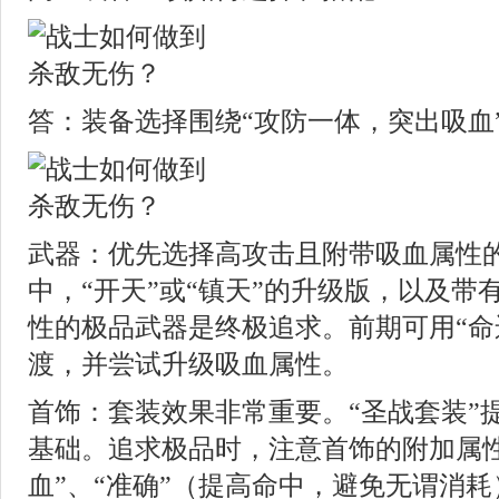
答：装备选择围绕“攻防一体，突出吸血
武器：优先选择高攻击且附带吸血属性
中，“开天”或“镇天”的升级版，以及带有
性的极品武器是终极追求。前期可用“命运
渡，并尝试升级吸血属性。
首饰：套装效果非常重要。“圣战套装”
基础。追求极品时，注意首饰的附加属性
血”、“准确”（提高命中，避免无谓消耗