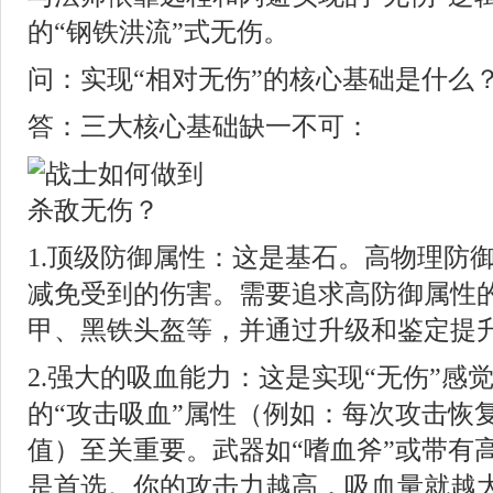
的“钢铁洪流”式无伤。
问：实现“相对无伤”的核心基础是什么
答：三大核心基础缺一不可：
1.顶级防御属性：这是基石。高物理防
减免受到的伤害。需要追求高防御属性
甲、黑铁头盔等，并通过升级和鉴定提
2.强大的吸血能力：这是实现“无伤”感
的“攻击吸血”属性（例如：每次攻击恢
值）至关重要。武器如“嗜血斧”或带有
是首选。你的攻击力越高，吸血量就越