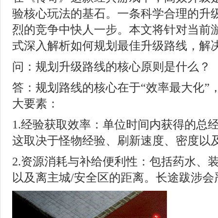
验核心玩法的基石。一条科学合理的升
烈的竞争中快人一步。本文将针对当前
式深入解析如何规划最佳升级路线，解
问：规划升级路线的核心原则是什么？
答：规划路线的核心在于“效率最大化”
大要素：
1.经验获取效率：单位时间内获得的总
这取决于怪物经验、刷新速度、密度以
2.资源消耗与补给便利性：包括药水、
以及离主城/安全区的距离。长途跋涉会