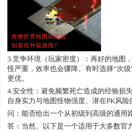
3.竞争环境（玩家密度）：再好的
地图
怪严重，效率也会骤降。有时选择“次级
更优。
4.安全性：避免频繁死亡造成的经验损
自身实力与地图怪物强度、潜在PK风险
问：能否给出一个从初级到高级的通用
答：当然。以下是一个适用于大多数官