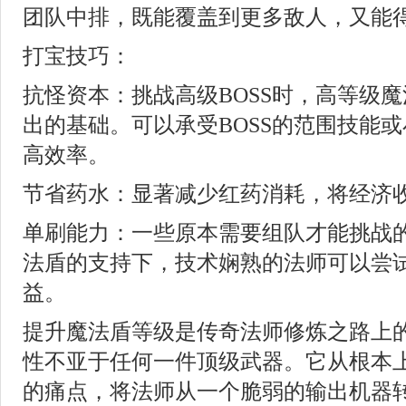
团队中排，既能覆盖到更多敌人，又能
打宝技巧：
抗怪资本：挑战高级BOSS时，高等级
出的基础。可以承受BOSS的范围技能
高效率。
节省药水：显著减少红药消耗，将经济
单刷能力：一些原本需要组队才能挑战
法盾的支持下，技术娴熟的法师可以尝
益。
提升魔法盾等级是传奇法师修炼之路上
性不亚于任何一件顶级武器。它从根本
的痛点，将法师从一个脆弱的输出机器