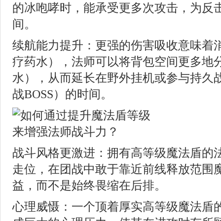
的冰咆哮时，能承受更多次攻击，为反
间。
续航能力提升：更强的伤害吸收意味着
疗药水），法师可以将背包空间更多地
水），从而延长在野外挂机或参与持久
战BOSS）的时间。
战斗风格更激进：拥有高等级魔法盾的
走位，在团战中敢于靠近前线释放范围
益，而不是始终畏缩在后排。
心理威慑：一个顶着厚实高等级魔法盾