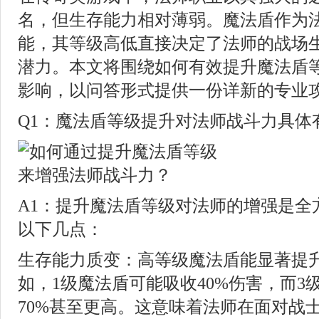
名，但生存能力相对薄弱。魔法盾作为
能，其等级高低直接决定了法师的战场
潜力。本文将围绕如何有效提升魔法盾
影响，以问答形式提供一份详新的专业
Q1：魔法盾等级提升对法师战斗力具体
A1：提升魔法盾等级对法师的增强是全
以下几点：
生存能力质变：高等级魔法盾能显著提
如，1级魔法盾可能吸收40%伤害，而3
70%甚至更高。这意味着法师在面对战