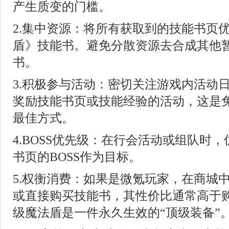
产生质变的门槛。
2.集中资源：将所有获取到的技能书页
盾》技能书。避免分散资源去合成其他
书。
3.积极参与活动：密切关注游戏内活动
奖励技能书页或技能经验的活动，这是
最佳方式。
4.BOSS优先级：在行会活动或组队时
书页的BOSS作为目标。
5.权衡消费：如果是微氪玩家，在商城
或直接购买技能书，其性价比通常高于
级魔法盾是一件永久生效的“顶级装备”