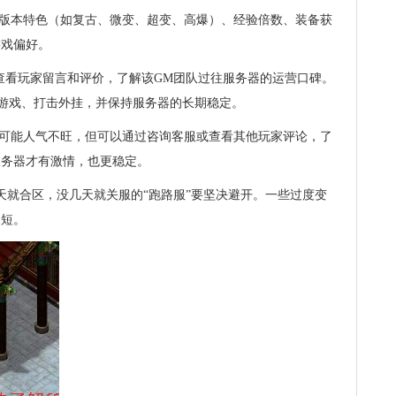
的版本特色（如复古、微变、超变、高爆）、经验倍数、装备获
游戏偏好。
上查看玩家留言和评价，了解该GM团队过往服务器的运营口碑。
衡游戏、打击外挂，并保持服务器的长期稳定。
服可能人气不旺，但可以通过咨询客服或查看其他玩家评论，了
服务器才有激情，也更稳定。
服几天就合区，没几天就关服的“跑路服”要坚决避开。一些过度变
很短。