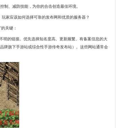
的控制、减防技能，为你的合击创造最佳环境。
服，玩家应该如何选择可靠的发布网和优质的服务器？
”的关键：
源不明的链接。优先选择知名度高、更新频繁、有备案信息的大
j”等经典品牌旗下手游站或综合性手游传奇发布站）。这些网站通常会