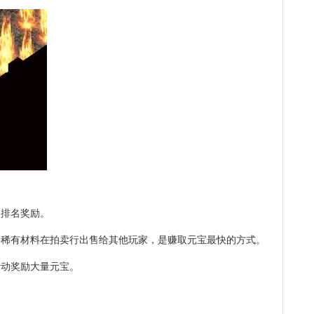
场排名奖励。
、稀有材料在拍卖行出售给其他玩家，是赚取元宝最快的方式。
活动奖励大量元宝。