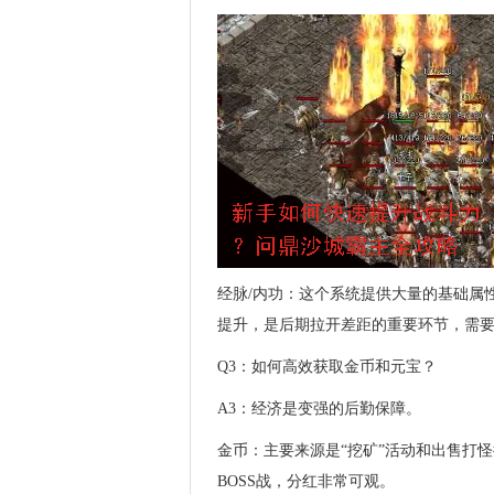
经脉/内功：这个系统提供大量的基础属
提升，是后期拉开差距的重要环节，需
Q3：如何高效获取金币和元宝？
A3：经济是变强的后勤保障。
金币：主要来源是“挖矿”活动和出售打
BOSS战，分红非常可观。