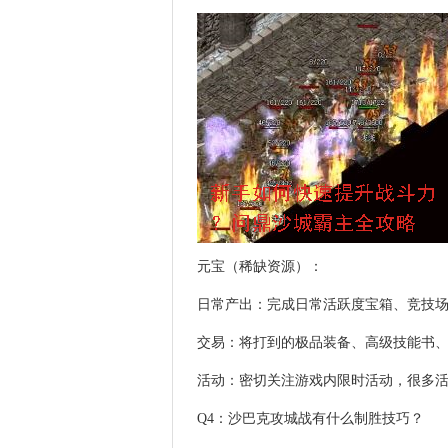
元宝（稀缺资源）：
日常产出：完成日常活跃度宝箱、竞技
交易：将打到的极品装备、高级技能书
活动：密切关注游戏内限时活动，很多
Q4：沙巴克攻城战有什么制胜技巧？