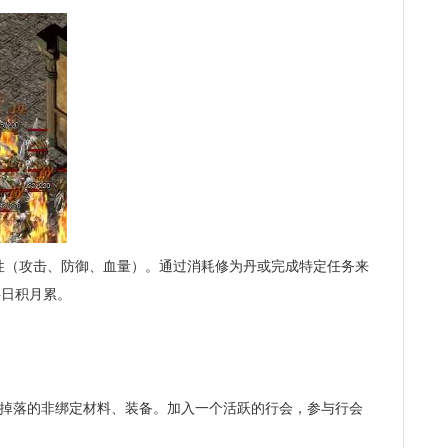
性（攻击、防御、血量）。通过消耗修为丹或完成特定任务来
要日积月累。
怪掉落的非绑定材料、装备。加入一个活跃的行会，参与行会