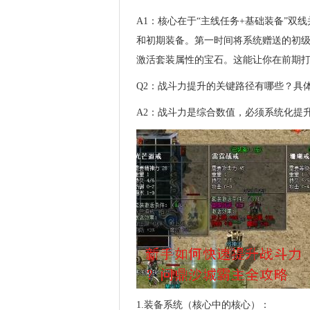
A1：核心在于“主线任务+基础装备”
和初期装备。第一时间将系统赠送的初级
激活套装属性的宝石。这能让你在前期
Q2：战斗力提升的关键路径有哪些？具
A2：战斗力是综合数值，必须系统化提
1.装备系统（核心中的核心）：