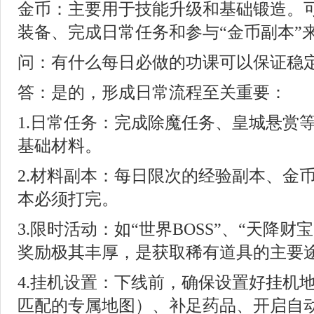
金币：主要用于技能升级和基础锻造。
装备、完成日常任务和参与“金币副本”
问：有什么每日必做的功课可以保证稳
答：是的，形成日常流程至关重要：
1.日常任务：完成除魔任务、皇城悬赏
基础材料。
2.材料副本：每日限次的经验副本、金
本必须打完。
3.限时活动：如“世界BOSS”、“天降财
奖励极其丰厚，是获取稀有道具的主要
4.挂机设置：下线前，确保设置好挂机
匹配的专属地图）、补足药品、开启自