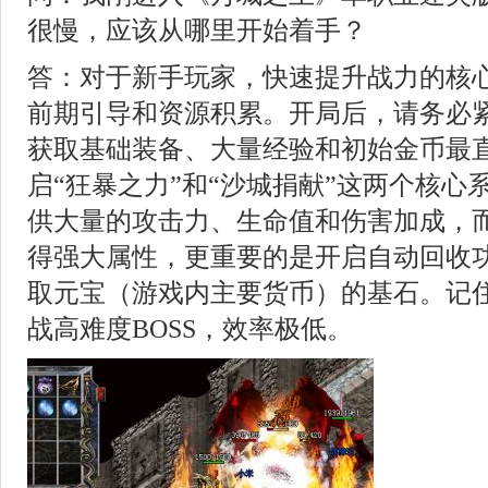
很慢，应该从哪里开始着手？
答：对于新手玩家，快速提升战力的核
前期引导和资源积累。开局后，请务必
获取基础装备、大量经验和初始金币最
启“狂暴之力”和“沙城捐献”这两个核心
供大量的攻击力、生命值和伤害加成，
得强大属性，更重要的是开启自动回收
取元宝（游戏内主要货币）的基石。记
战高难度BOSS，效率极低。