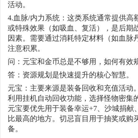
活动。
4.血脉/内力系统：这类系统通常提供
或特殊效果（如吸血、复活），是后期
因素。需要通过消耗特定材料（如血脉
注意积累。
问：元宝和金币总是不够用，如何有效
答：资源规划是快速提升的核心智慧。
元宝：主要来源是装备回收和充值活动
利用挂机自动回收功能，选择怪物密集
元宝要优先用于装备幸运+7、沙城捐献
比最高的地方。切忌盲目用于抽奖或购
备。