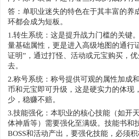
答：单职业迷失的特色在于其丰富的养
环都会成为短板。
1.转生系统：这是提升战力门槛的关键
量基础属性，更是进入高级地图的通行证
证明”，通过打怪、活动或元宝购买，优
去。
2.称号系统：称号提供可观的属性加成
币和元宝即可升级，这是硬实力的体现
少，稳赚不赔。
3.技能强化：本职业的核心技能（如开
体神盾等）需要强化至满级。技能书和
BOSS和活动产出，要强化技能，必须