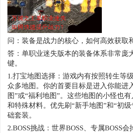
问：装备是战力的核心，如何高效获取
答：单职业迷失版本的装备体系非常庞
键。
1.打宝地图选择：游戏内有按照转生等
众多地图。你的首要目标是进入你能进入
图”或“福利地图”。这些地图的小怪也
和特殊材料。优先刷“新手地图”和“初级
础套装。
2.BOSS挑战：世界BOSS、专属BOS