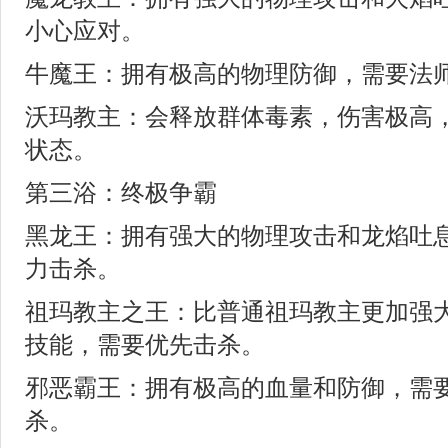
小心应对。
牛魔王：拥有极高的物理防御，需要法
沃玛教主：会释放群体毒素，伤害极高
状态。
第三浴：终极争霸
黑龙王：拥有强大的物理攻击和龙焰吐
力击杀。
祖玛教主之王：比普通祖玛教主更加强
技能，需要优先击杀。
邪恶霸王：拥有极高的血量和防御，需
杀。