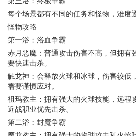
第三浴：终极争霸
每个场景都有不同的任务和怪物，难度
怪物攻略
第一浴：浴血争霸
赤月恶魔：普通攻击伤害不高，但拥有
要快速击杀。
触龙神：会释放火球和冰球，伤害较低
需要谨慎应对。
祖玛教主：拥有强大的火球技能，远程
近战职业优先击杀。
第二浴：封魔争霸
魔龙教主：拥有强大的物理攻击和火焰