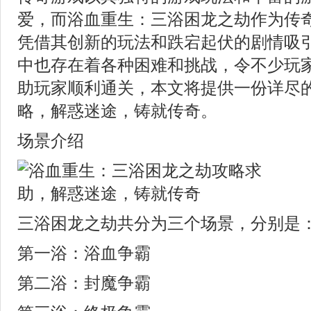
爱，而浴血重生：三浴困龙之劫作为传
凭借其创新的玩法和跌宕起伏的剧情吸
中也存在着各种困难和挑战，令不少玩
助玩家顺利通关，本文将提供一份详尽
略，解惑迷途，铸就传奇。
场景介绍
三浴困龙之劫共分为三个场景，分别是
第一浴：浴血争霸
第二浴：封魔争霸