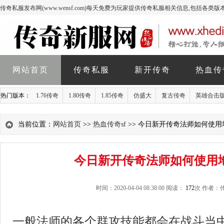
传奇私服发布网(www.wensf.com)每天免费为玩家提供传奇私服相关信息,包括各类
网站首页
传奇私服
新开传奇
热血传
热门版本：
1.76传奇
1.80传奇
1.85传奇
仿盛大
复古传奇
英雄合击
当前位置：
网站首页
>>
热血传奇sf
>> 今日新开传奇法师如何使用
今日新开传奇法师如何使用
时间：2020-04-04 08:38:00 阅读：
172
次 作者：
一般法师的各个群攻技能都会在战斗当