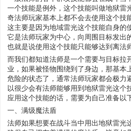
一个技能是例外，这个技能叫做地狱雷
奇法师玩家基本上都不会去使用这个技
这主要是因为地域雷光这个技能自身的
它是法师玩家为中心，向周围目标发出
也就是说使用这个技能只能够达到离法
而我们都知道法师是一个需要与目标拉
业，如果被怪物围绕到了身边，那基本
危险的状态了，通常法师玩家都会极力
以很少会有法师能够用到地狱雷光这个
应用这个技能的话，需要为自己准备以
一、满级魔法盾
法师如果想要在战斗当中用出地狱雷光