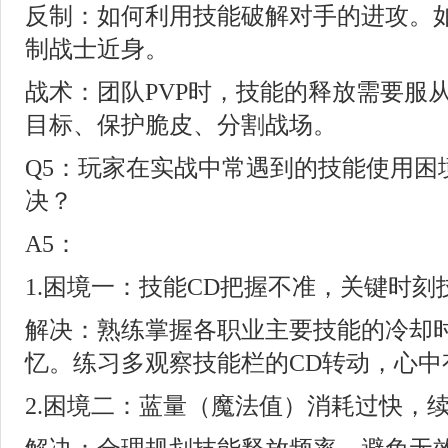
反制：如何利用技能破解对手的进攻。
制战士近身。
战术：团队PVP时，技能的释放需要服
目标、保护脆皮、分割战场。
Q5：玩家在实战中常遇到的技能使用困
决？
A5：
1.困境一：技能CD把握不准，关键时刻
解决：熟练掌握各职业主要技能的冷却
忆。练习多观察技能栏的CD转动，心中
2.困境二：蓝量（魔法值）消耗过快，