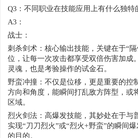
Q3：不同职业在技能应用上有什么独特
A3：
战士：
刺杀剑术：核心输出技能，关键在于“隔
位，让每一次攻击都享受双倍伤害加成
灵魂，也是考验操作的试金石。
野蛮冲撞：不仅是位移，更是重要的控
方向和角度，能瞬间打乱敌方阵型，或
区域。
烈火剑法：高爆发技能，其妙处在于与
实现“刀刀烈火”或“烈火+野蛮”的瞬间
的目的。