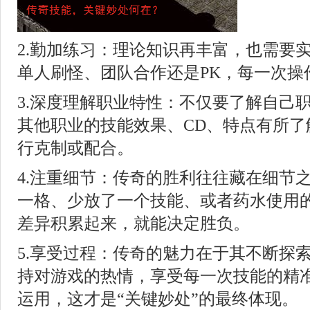
2.勤加练习：理论知识再丰富，也需要
单人刷怪、团队合作还是PK，每一次操
3.深度理解职业特性：不仅要了解自己
其他职业的技能效果、CD、特点有所了
行克制或配合。
4.注重细节：传奇的胜利往往藏在细节
一格、少放了一个技能、或者药水使用
差异积累起来，就能决定胜负。
5.享受过程：传奇的魅力在于其不断探
持对游戏的热情，享受每一次技能的精
运用，这才是“关键妙处”的最终体现。