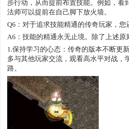
步行动，从而提前布置技能。例如，看
法师可以提前在自己脚下放火墙。
Q6：对于追求技能精通的传奇玩家，您
A6：技能的精通永无止境。除了上述原
1.保持学习的心态：传奇的版本不断更
多与其他玩家交流，观看高水平对战，
路。