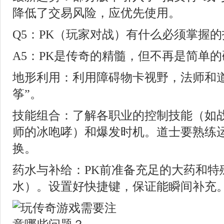
降低了交易风险，应优先使用。
Q5：PK（玩家对战）有什么必须掌握
A5：PK是传奇的精髓，但不再是简单
地形利用：利用障碍物卡视野，法师和道
筝”。
技能组合：了解各职业的控制技能（如
师的冰咆哮）和爆发时机。道士要熟练
换。
药水与补给：PK前准备充足的大药和特
水）。设置好快捷键，保证能瞬间补充