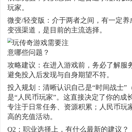
玩家。
微变/轻变版：介于两者之间，有一定养
变强渠道，是目前的主流选择。
攻略建议：在进入游戏前，务必了解服
避免投入后发现与自身期望不符。
投入规划：清晰认识自己是“时间战士”
是“人民币玩家”。这直接决定了你的成
专注于日常任务、资源积累；人民币玩
高的充值活动。
Q2：职业选择上，有什么最新的建议？