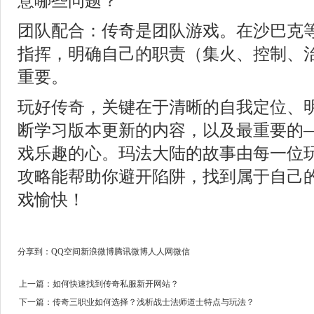
团队配合：传奇是团队游戏。在沙巴克
指挥，明确自己的职责（集火、控制、
重要。
玩好传奇，关键在于清晰的自我定位、
断学习版本更新的内容，以及最重要的
戏乐趣的心。玛法大陆的故事由每一位
攻略能帮助你避开陷阱，找到属于自己
戏愉快！
分享到：
QQ空间
新浪微博
腾讯微博
人人网
微信
上一篇：
如何快速找到传奇私服新开网站？
下一篇：
传奇三职业如何选择？浅析战士法师道士特点与玩法？