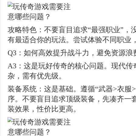
攻略特色：不要盲目追求“最强职业”，
有最适合你的玩法。尝试体验不同职业
Q3：如何高效提升战斗力，避免资源浪
A3：这是玩好传奇的核心问题。现代传
杂，需有优先级。
装备系统：这是基础。遵循“武器>衣服
序。不要盲目追求顶级装备，先凑齐一
装效果，性价比更高。