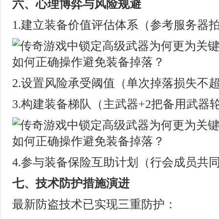
六、心理博弈与风险规避
1.建立装备价值评估体系（参考服务器
2.设置风险承受阈值（单次掉落损失不超
3.构建装备梯队（主武器+2把备用武器
4.参与装备保险互助计划（行会成员共
七、技术防护措施演进
最新防盗技术已实现三重防护：