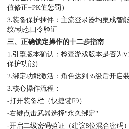
值修正+PK值惩罚）
3.装备保护插件：主流登录器均集成智
纹/动态口令验证
三、正确锁定操作的十二步指南
1.引擎版本确认：检查游戏版本是否为V1
保护功能）
2.绑定功能激活：角色达到35级后开启
3.核心操作流程：
-打开装备栏（快捷键F9）
-右键点击武器选择"永久绑定"
-开启二级密码验证（建议8位混合密码