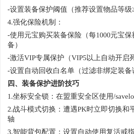
-设置装备保护阈值（推荐设置物品等级
4.强化保险机制：
-使用元宝购买装备保险（每1000元宝保
备）
-激活VIP专属保护（VIP5以上自动开
-设置自动回收白名单（过滤非绑定装备
四、装备保护进阶技巧
1.坐标安全锁：在盟重安全区使用/save
2.战斗模式切换：遭遇PK时立即切换
轴
3.智能背包配置：设置自动使用复活戒指