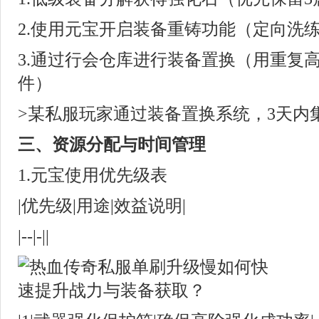
2.使用元宝开启装备重铸功能（定向洗
3.通过行会仓库进行装备置换（用重复
件）
>某私服玩家通过装备置换系统，3天内
三、资源分配与时间管理
1.元宝使用优先级表
|优先级|用途|效益说明|
|--|-||