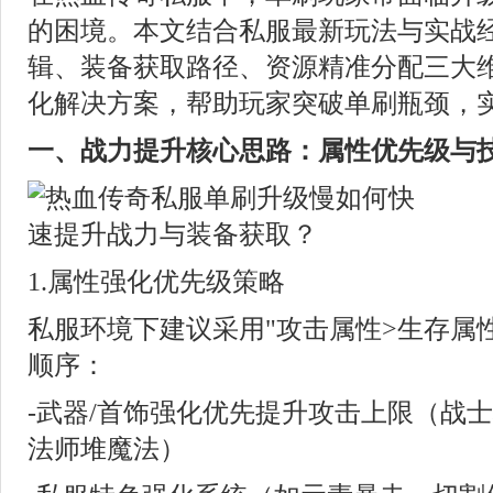
的困境。本文结合私服最新玩法与实战
辑、装备获取路径、资源精准分配三大
化解决方案，帮助玩家突破单刷瓶颈，
一、战力提升核心思路：属性优先级与
1.属性强化优先级策略
私服环境下建议采用"攻击属性>生存属
顺序：
-武器/首饰强化优先提升攻击上限（战士
法师堆魔法）