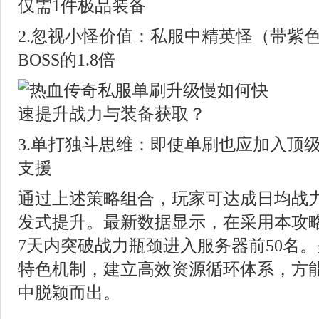
仅需1件极品装备
2.忽视小怪价值：私服中精英怪（带紫
BOSS的1.8倍
3.单打独斗思维：即使单刷也应加入顶
支援
通过上述策略组合，玩家可达成日均战力增
发式提升。最新数据显示，在采用本攻略
7天内突破战力瓶颈进入服务器前50名
特色机制，建立高效资源循环体系，方
中脱颖而出。