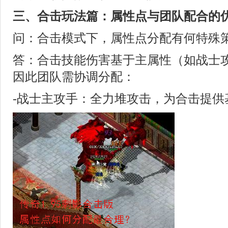
三、合击玩法篇：属性点与团队配合的
问：合击模式下，属性点分配有何特殊
答：合击技能伤害基于主属性（如战士
因此团队需协调分配：
-战士主攻手：全力堆攻击，为合击提供