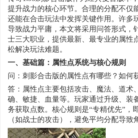
提升战力的核心环节。合理的分配不仅
还能在合击玩法中发挥关键作用。许多
导致战力平庸，本文将采用问答形式，
士三大职业，提供最新、最专业的属性
松解决玩法难题。
一、基础篇：属性点系统与核心规则
问：刺影合击版的属性点有哪些？如何
答：属性点主要包括攻击、魔法、道术
确、敏捷、血量等。玩家通过升级、装
务获取点数。核心规则是“专精优先”，
（如战士的攻击），避免平均分配导致