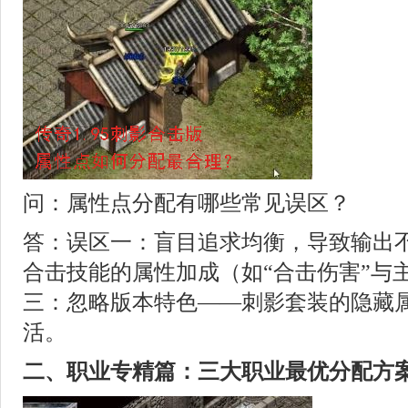
问：属性点分配有哪些常见误区？
答：误区一：盲目追求均衡，导致输出
合击技能的属性加成（如“合击伤害”与
三：忽略版本特色——刺影套装的隐藏
活。
二、职业专精篇：三大职业最优分配方